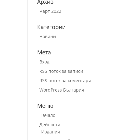
Архив
март 2022
Категории
Новини
Мета
Вход
RSS поток за записи
RSS поток за коментари
WordPress България
Меню
Начало
Дейности
Издания